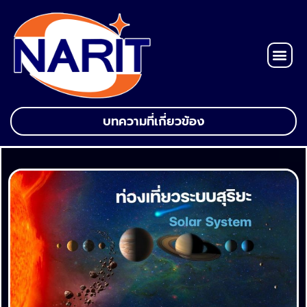
บทความที่เกี่ยวข้อง